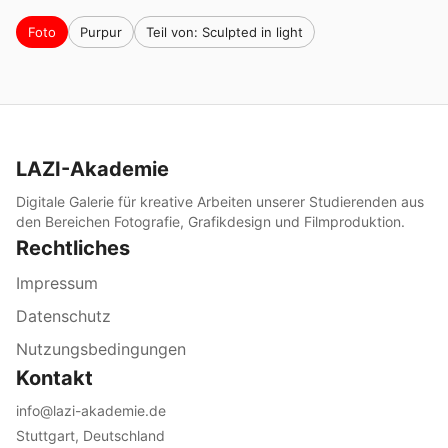
Foto
Purpur
Teil von: Sculpted in light
LAZI-Akademie
Digitale Galerie für kreative Arbeiten unserer Studierenden aus
den Bereichen Fotografie, Grafikdesign und Filmproduktion.
Rechtliches
Impressum
Datenschutz
Nutzungsbedingungen
Kontakt
info@lazi-akademie.de
Stuttgart, Deutschland