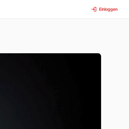
Einloggen