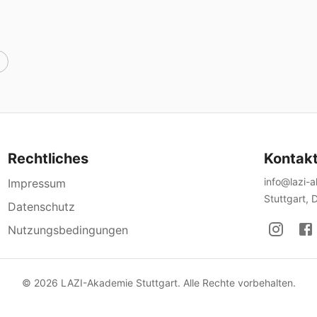
Rechtliches
Kontak
info@lazi-
Impressum
Stuttgart, 
Datenschutz
Nutzungsbedingungen
©
2026
LAZI-Akademie Stuttgart. Alle Rechte vorbehalten.