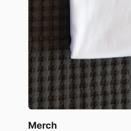
Merch