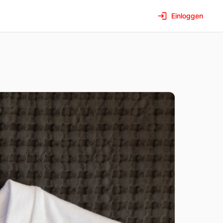
Einloggen