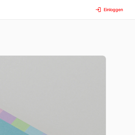
Einloggen