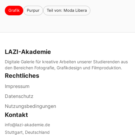
Grafik
Purpur
Teil von: Moda Libera
LAZI-Akademie
Digitale Galerie für kreative Arbeiten unserer Studierenden aus
den Bereichen Fotografie, Grafikdesign und Filmproduktion.
Rechtliches
Impressum
Datenschutz
Nutzungsbedingungen
Kontakt
info@lazi-akademie.de
Stuttgart, Deutschland