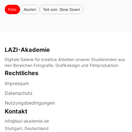
Foto
Alumni
Teil von: Slow Down
LAZI-Akademie
Digitale Galerie für kreative Arbeiten unserer Studierenden aus
den Bereichen Fotografie, Grafikdesign und Filmproduktion.
Rechtliches
Impressum
Datenschutz
Nutzungsbedingungen
Kontakt
info@lazi-akademie.de
Stuttgart, Deutschland