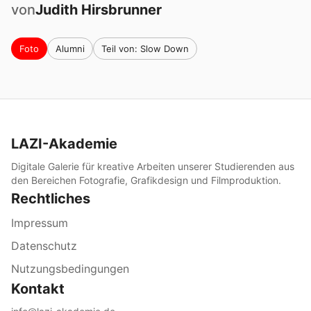
von
Judith
Hirsbrunner
Foto
Alumni
Teil von: Slow Down
LAZI-Akademie
Digitale Galerie für kreative Arbeiten unserer Studierenden aus
den Bereichen Fotografie, Grafikdesign und Filmproduktion.
Rechtliches
Impressum
Datenschutz
Nutzungsbedingungen
Kontakt