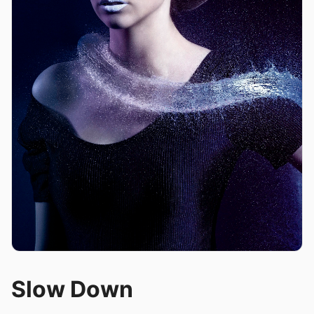
Slow Down