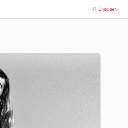
Einloggen