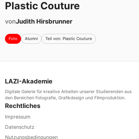
Plastic Couture
von
Judith
Hirsbrunner
Foto
Alumni
Teil von: Plastic Couture
LAZI-Akademie
Digitale Galerie für kreative Arbeiten unserer Studierenden aus
den Bereichen Fotografie, Grafikdesign und Filmproduktion.
Rechtliches
Impressum
Datenschutz
Nutzungsbedingungen