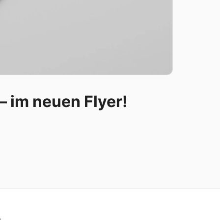
– im neuen Flyer!