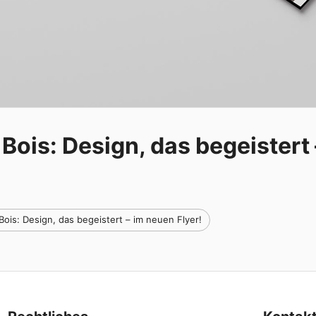
 Bois: Design, das begeistert 
 Bois: Design, das begeistert – im neuen Flyer!