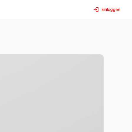
Einloggen