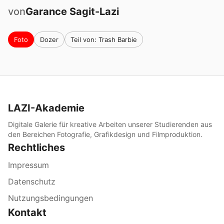
von
Garance
Sagit-Lazi
Foto
Dozer
Teil von: Trash Barbie
LAZI-Akademie
Digitale Galerie für kreative Arbeiten unserer Studierenden aus
den Bereichen Fotografie, Grafikdesign und Filmproduktion.
Rechtliches
Impressum
Datenschutz
Nutzungsbedingungen
Kontakt