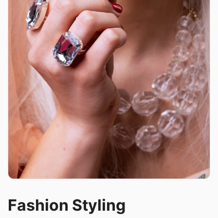
Fashion Styling