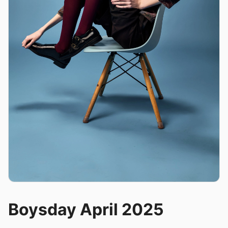
Boysday April 2025