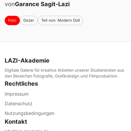
von
Garance
Sagit-Lazi
Foto
Dozer
Teil von: Modern Doll
LAZI-Akademie
Digitale Galerie für kreative Arbeiten unserer Studierenden aus
den Bereichen Fotografie, Grafikdesign und Filmproduktion.
Rechtliches
Impressum
Datenschutz
Nutzungsbedingungen
Kontakt