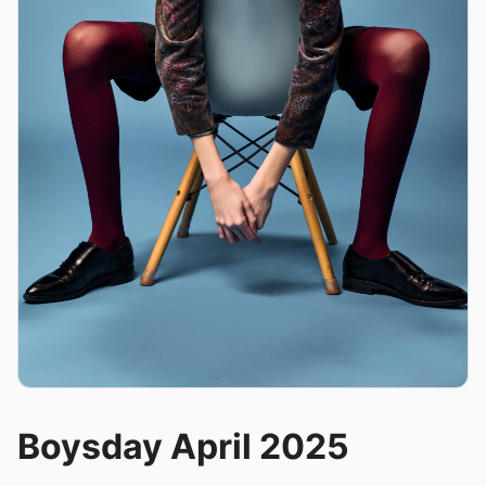
Boysday April 2025