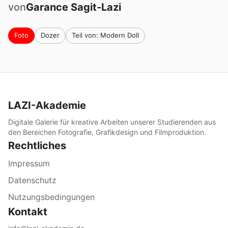
von
Garance
Sagit-Lazi
Foto
Dozer
Teil von: Modern Doll
LAZI-Akademie
Digitale Galerie für kreative Arbeiten unserer Studierenden aus
den Bereichen Fotografie, Grafikdesign und Filmproduktion.
Rechtliches
Impressum
Datenschutz
Nutzungsbedingungen
Kontakt