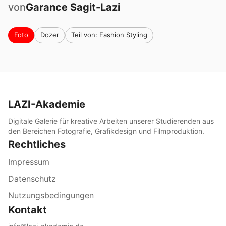
von
Garance
Sagit-Lazi
Foto
Dozer
Teil von: Fashion Styling
LAZI-Akademie
Digitale Galerie für kreative Arbeiten unserer Studierenden aus
den Bereichen Fotografie, Grafikdesign und Filmproduktion.
Rechtliches
Impressum
Datenschutz
Nutzungsbedingungen
Kontakt