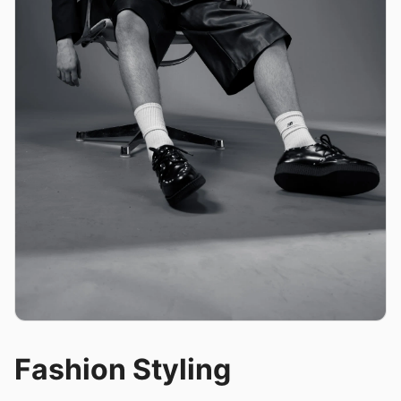
Fashion Styling