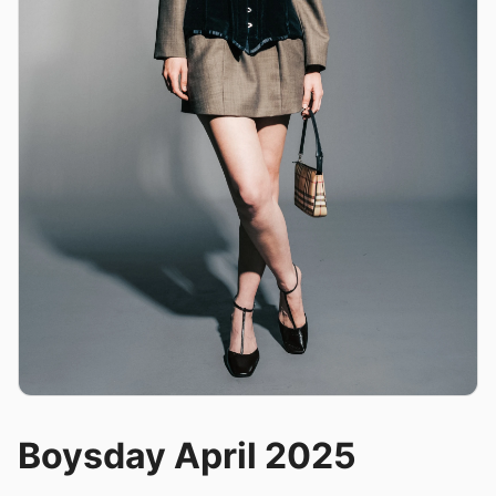
Boysday April 2025