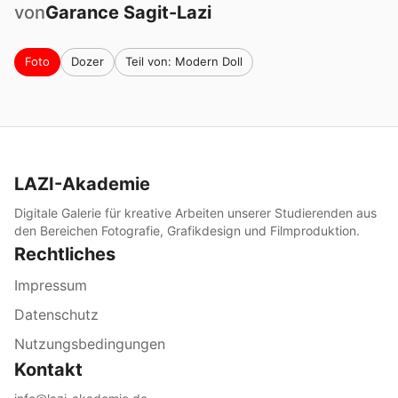
von
Garance
Sagit-Lazi
Foto
Dozer
Teil von: Modern Doll
LAZI-Akademie
Digitale Galerie für kreative Arbeiten unserer Studierenden aus
den Bereichen Fotografie, Grafikdesign und Filmproduktion.
Rechtliches
Impressum
Datenschutz
Nutzungsbedingungen
Kontakt