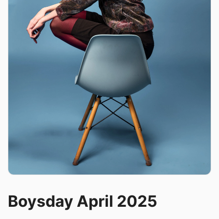
Boysday April 2025