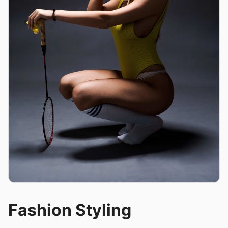
Fashion Styling