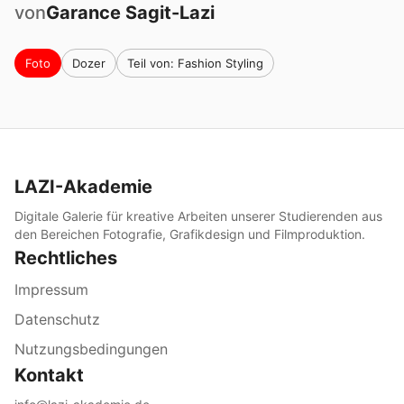
von
Garance
Sagit-Lazi
Foto
Dozer
Teil von: Fashion Styling
LAZI-Akademie
Digitale Galerie für kreative Arbeiten unserer Studierenden aus
den Bereichen Fotografie, Grafikdesign und Filmproduktion.
Rechtliches
Impressum
Datenschutz
Nutzungsbedingungen
Kontakt