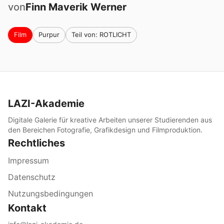
von
Finn Maverik
Werner
Film
Purpur
Teil von: ROTLICHT
LAZI-Akademie
Digitale Galerie für kreative Arbeiten unserer Studierenden aus
den Bereichen Fotografie, Grafikdesign und Filmproduktion.
Rechtliches
Impressum
Datenschutz
Nutzungsbedingungen
Kontakt