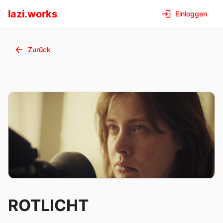
lazi.works
Einloggen
Zurück
ROTLICHT