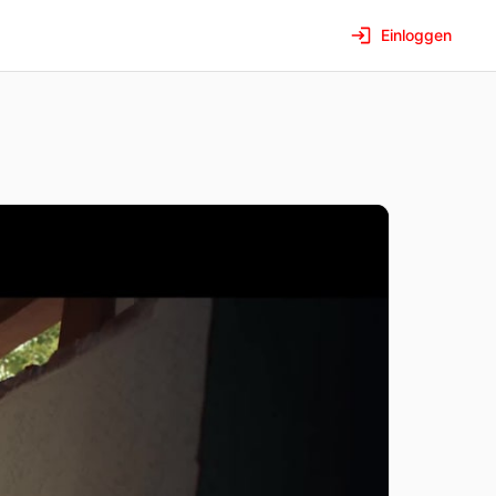
Einloggen