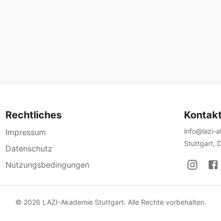
Rechtliches
Kontak
info@lazi-
Impressum
Stuttgart, 
Datenschutz
Nutzungsbedingungen
©
2026
LAZI-Akademie Stuttgart. Alle Rechte vorbehalten.