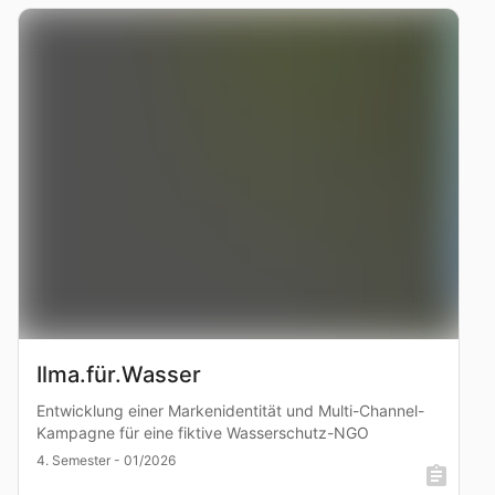
Ilma.für.Wasser
Entwicklung einer Markenidentität und Multi-Channel-
Kampagne für eine fiktive Wasserschutz-NGO
4. Semester - 01/2026