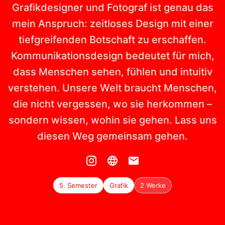
Grafikdesigner und Fotograf ist genau das
mein Anspruch: zeitloses Design mit einer
tiefgreifenden Botschaft zu erschaffen.
Kommunikationsdesign bedeutet für mich,
dass Menschen sehen, fühlen und intuitiv
verstehen. Unsere Welt braucht Menschen,
die nicht vergessen, wo sie herkommen –
sondern wissen, wohin sie gehen. Lass uns
diesen Weg gemeinsam gehen.
5. Semester
Grafik
2 Werke