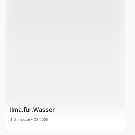
Ilma.für.Wasser
4. Semester - 02/2026