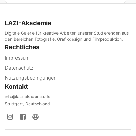
LAZI-Akademie
Digitale Galerie für kreative Arbeiten unserer Studierenden aus
den Bereichen Fotografie, Grafikdesign und Filmproduktion.
Rechtliches
Impressum
Datenschutz
Nutzungsbedingungen
Kontakt
info@lazi-akademie.de
Stuttgart, Deutschland