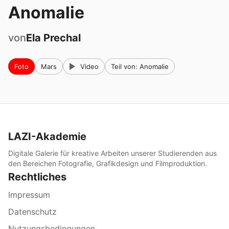
Anomalie
von
Ela
Prechal
Foto
Mars
Video
Teil von: Anomalie
LAZI-Akademie
Digitale Galerie für kreative Arbeiten unserer Studierenden aus
den Bereichen Fotografie, Grafikdesign und Filmproduktion.
Rechtliches
Impressum
Datenschutz
Nutzungsbedingungen