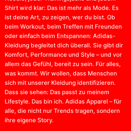
Shirt wird klar: Das ist mehr als Mode. Es
ist deine Art, zu zeigen, wer du bist. Ob
beim Workout, beim Treffen mit Freunden
oder einfach beim Entspannen: Adidas-
Kleidung begleitet dich überall. Sie gibt dir
Komfort, Performance und Style – und vor
allem das Gefühl, bereit zu sein. Für alles,
was kommt. Wir wollen, dass Menschen
sich mit unserer Kleidung identifizieren.
Dass sie sehen: Das passt zu meinem
Lifestyle. Das bin ich. Adidas Apparel – für
alle, die nicht nur Trends tragen, sondern
ihre eigene Story.