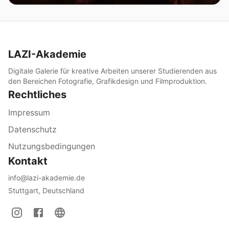
LAZI-Akademie
Digitale Galerie für kreative Arbeiten unserer Studierenden aus
den Bereichen Fotografie, Grafikdesign und Filmproduktion.
Rechtliches
Impressum
Datenschutz
Nutzungsbedingungen
Kontakt
info@lazi-akademie.de
Stuttgart, Deutschland