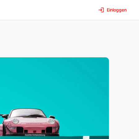
Einloggen