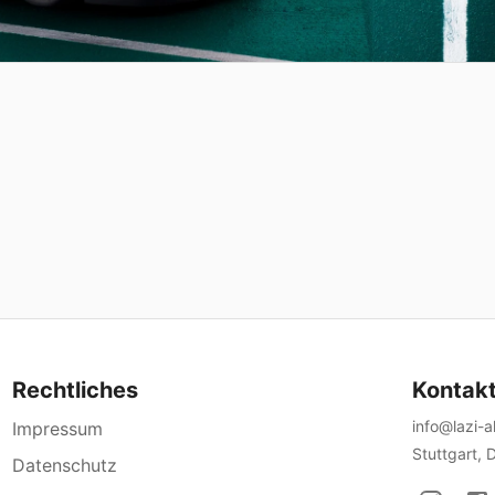
Rechtliches
Kontak
info@lazi-
Impressum
Stuttgart, 
Datenschutz