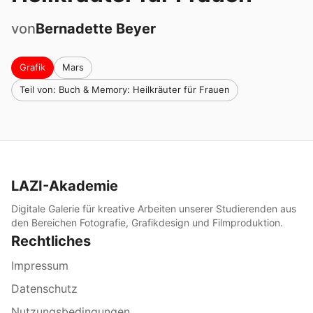
von
Bernadette
Beyer
Grafik
Mars
Teil von: Buch & Memory: Heilkräuter für Frauen
LAZI-Akademie
Digitale Galerie für kreative Arbeiten unserer Studierenden aus
den Bereichen Fotografie, Grafikdesign und Filmproduktion.
Rechtliches
Impressum
Datenschutz
Nutzungsbedingungen