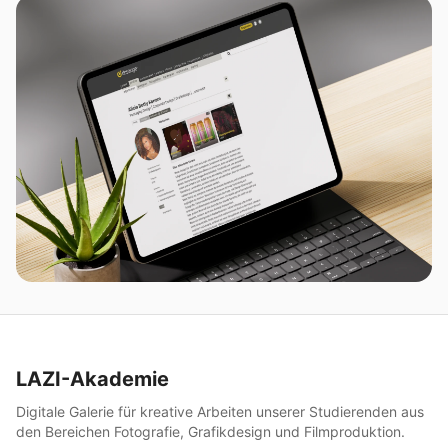
LAZI-Akademie
Digitale Galerie für kreative Arbeiten unserer Studierenden aus
den Bereichen Fotografie, Grafikdesign und Filmproduktion.